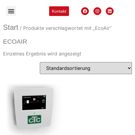
Kontakt
Start
/ Produkte verschlagwortet mit „EcoAir“
ECOAIR
Einzelnes Ergebnis wird angezeigt