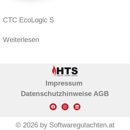
CTC EcoLogic S
Weiterlesen
Impressum
Datenschutzhinweise
AGB
© 2026 by Softwaregutachten.at